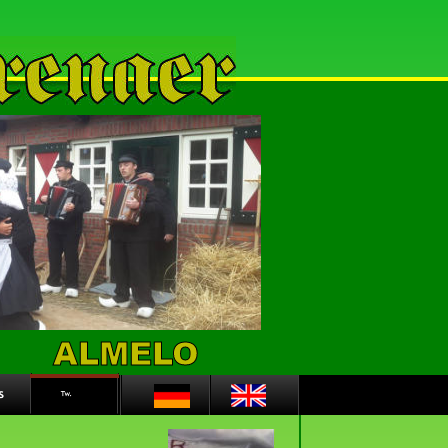
ALMELO